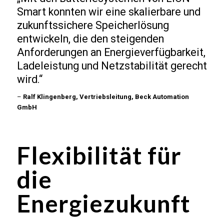
Smart konnten wir eine skalierbare und
zukunftssichere Speicherlösung
entwickeln, die den steigenden
Anforderungen an Energieverfügbarkeit,
Ladeleistung und Netzstabilität gerecht
wird.“
–
Ralf Klingenberg, Vertriebsleitung, Beck Automation
GmbH
Flexibilität für
die
Energiezukunft