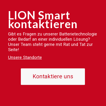
LION Smart
kontaktieren
Gibt es Fragen zu unserer Batterietechnologie
oder Bedarf an einer individuellen Lösung?
Unser Team steht gerne mit Rat und Tat zur
Seite!
Unsere Standorte
Kontaktiere uns