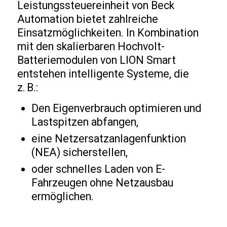
Leistungssteuereinheit von Beck
Automation bietet zahlreiche
Einsatzmöglichkeiten. In Kombination
mit den skalierbaren Hochvolt-
Batteriemodulen von LION Smart
entstehen intelligente Systeme, die
z. B.:
Den Eigenverbrauch optimieren und
Lastspitzen abfangen,
eine Netzersatzanlagenfunktion
(NEA) sicherstellen,
oder schnelles Laden von E-
Fahrzeugen ohne Netzausbau
ermöglichen.