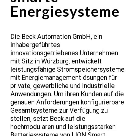
Energiesysteme
Die Beck Automation GmbH, ein
inhabergeführtes
innovationsgetriebenes Unternehmen
mit Sitz in Würzburg, entwickelt
leistungsfähige Stromspeichersysteme
mit Energiemanagementlösungen für
private, gewerbliche und industrielle
Anwendungen. Um ihren Kunden auf die
genauen Anforderungen konfigurierbare
Gesamtsysteme zur Verfügung zu
stellen, setzt Beck auf die
hochmodularen und leistungsstarken
Batteriesysteme von LION Smart.