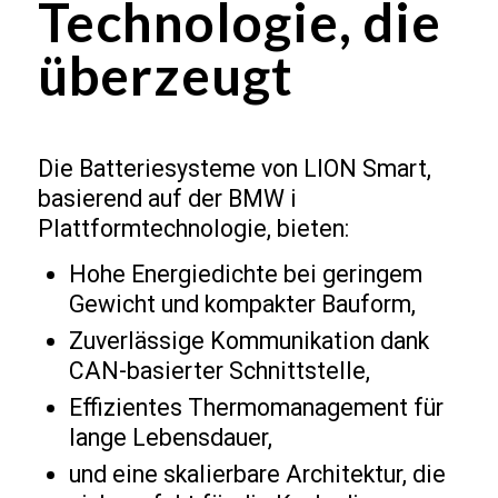
Technologie, die
überzeugt
Die Batteriesysteme von LION Smart,
basierend auf der BMW i
Plattformtechnologie, bieten:
Hohe Energiedichte bei geringem
Gewicht und kompakter Bauform,
Zuverlässige Kommunikation dank
CAN-basierter Schnittstelle,
Effizientes Thermomanagement für
lange Lebensdauer,
und eine skalierbare Architektur, die