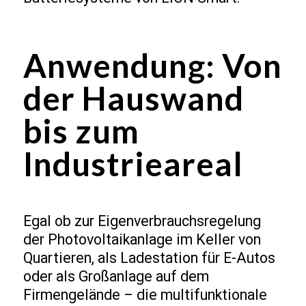
Anwendung: Von
der Hauswand
bis zum
Industrieareal
Egal ob zur Eigenverbrauchsregelung
der Photovoltaikanlage im Keller von
Quartieren, als Ladestation für E-Autos
oder als Großanlage auf dem
Firmengelände – die multifunktionale