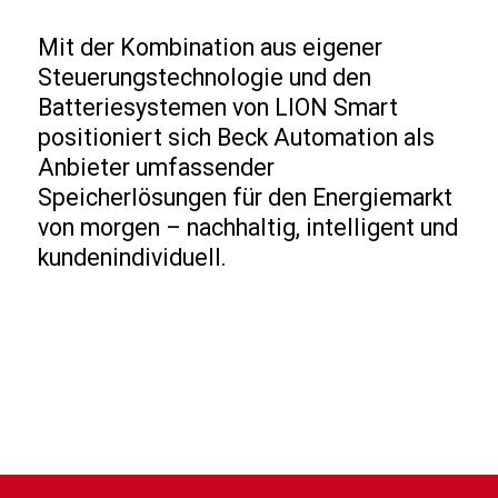
Mit der Kombination aus eigener
Steuerungstechnologie und den
Batteriesystemen von LION Smart
positioniert sich Beck Automation als
Anbieter umfassender
Speicherlösungen für den Energiemarkt
von morgen – nachhaltig, intelligent und
kundenindividuell.