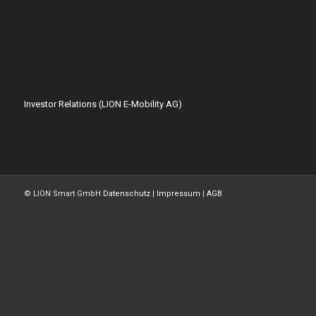
Investor Relations (LION E-Mobility AG)
© LION Smart GmbH
Datenschutz
|
Impressum
|
AGB