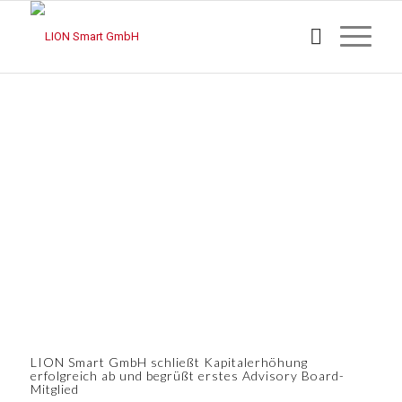
LION Smart GmbH schließt Kapitalerhöhung
erfolgreich ab und begrüßt erstes Advisory Board-
Mitglied