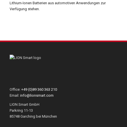
Lithium-Ionen Batterien aus automotiven Anwendungen zur
Verfügung stehen.
Office:
+49 (0)89 360 363 210
Email:
info@lionsmart.com
LION Smart GmbH
Parkring 11-13
85748 Garching bei München